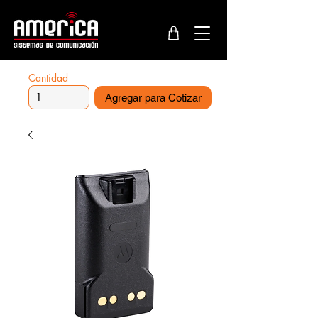
Cantidad
Agregar para Cotizar