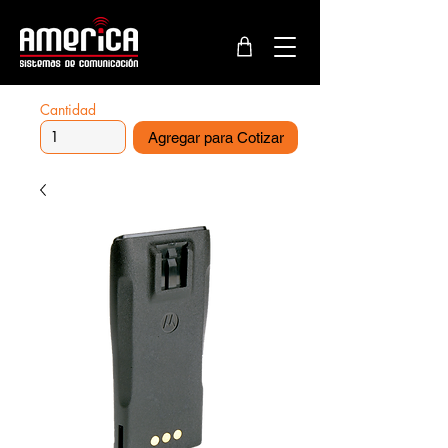
Cantidad
Agregar para Cotizar