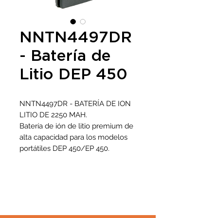
NNTN4497DR
- Batería de
Litio DEP 450
NNTN4497DR - BATERÍA DE ION
LITIO DE 2250 MAH.
Batería de ión de litio premium de
alta capacidad para los modelos
portátiles DEP 450/EP 450.