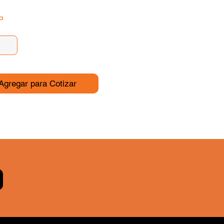
a
Agregar para Cotizar