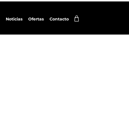
Noticias
Ofertas
Contacto