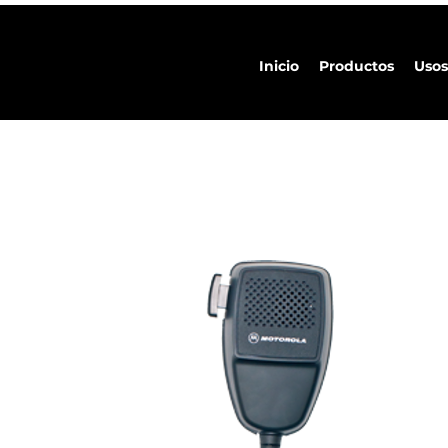
Inicio
Productos
Usos