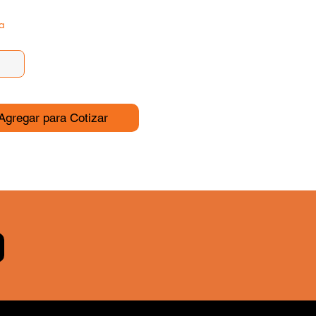
a
Agregar para Cotizar