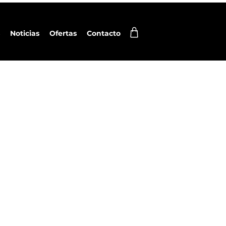
Noticias
Ofertas
Contacto