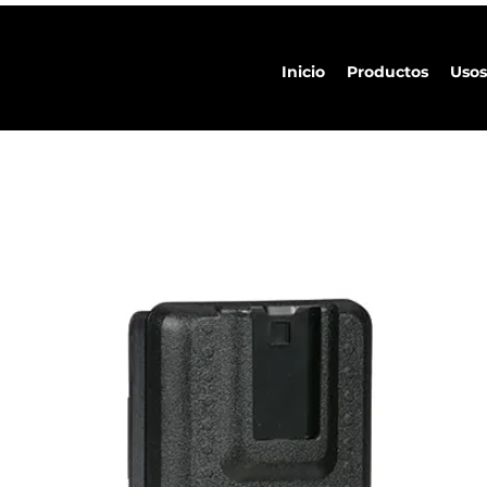
Inicio
Productos
Usos