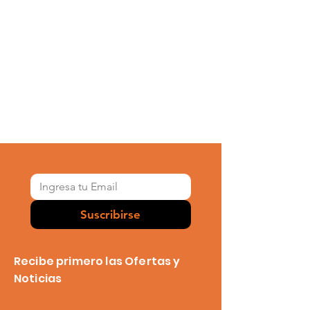
Suscribirse
Recibe primero las Ofertas y
Noticias