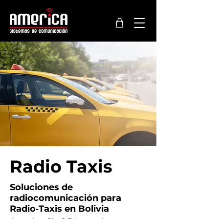
Radio Taxis
Soluciones de
radiocomunicación para
Radio‑Taxis en Bolivia