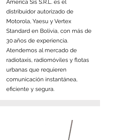
America Sis S.R.L. es el
distribuidor autorizado de
Motorola, Yaesu y Vertex
Standard en Bolivia, con más de
30 años de experiencia.
Atendemos al mercado de
radiotaxis, radiomóviles y flotas
urbanas que requieren
comunicación instantánea,
eficiente y segura.