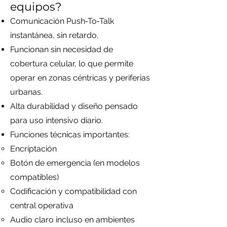
equipos?
Comunicación Push‑To‑Talk
instantánea, sin retardo.
Funcionan sin necesidad de
cobertura celular, lo que permite
operar en zonas céntricas y periferias
urbanas.
Alta durabilidad y diseño pensado
para uso intensivo diario.
Funciones técnicas importantes:
Encriptación
Botón de emergencia (en modelos
compatibles)
Codificación y compatibilidad con
central operativa
Audio claro incluso en ambientes