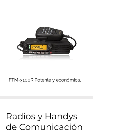
FTM-3100R Potente y económica.
Radios y Handys
de Comunicación