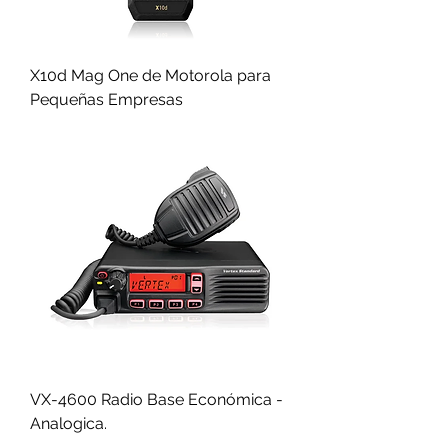
X10d Mag One de Motorola para
Pequeñas Empresas
VX-4600 Radio Base Económica -
Analogica.