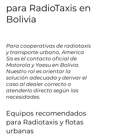
para RadioTaxis en
Bolivia
Para cooperativas de radiotaxis
y transporte urbano, America
Sis es el contacto oficial de
Motorola y Yaesu en Bolivia.
Nuestro rol es orientar la
solución adecuada y derivar el
caso al dealer correcto o
atenderlo directo según las
necesidades.
Equipos recomendados
para Radiotaxis y flotas
urbanas