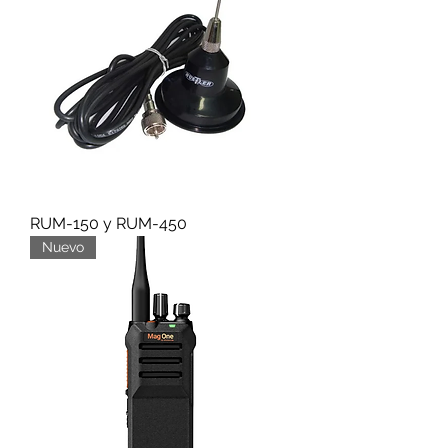
RUM-150 y RUM-450
Nuevo