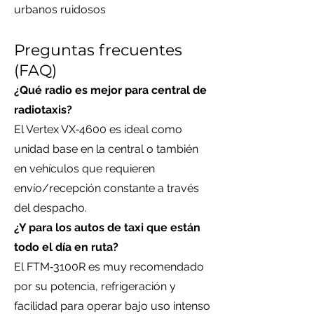
urbanos ruidosos
Preguntas frecuentes
(FAQ)
¿Qué radio es mejor para central de
radiotaxis?
El Vertex VX‑4600 es ideal como
unidad base en la central o también
en vehículos que requieren
envío/recepción constante a través
del despacho.
¿Y para los autos de taxi que están
todo el día en ruta?
El FTM‑3100R es muy recomendado
por su potencia, refrigeración y
facilidad para operar bajo uso intenso