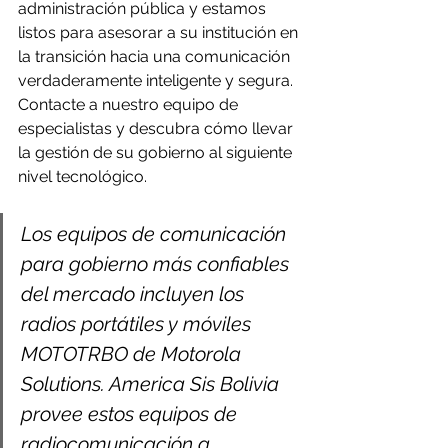
administración pública y estamos 
listos para asesorar a su institución en 
la transición hacia una comunicación 
verdaderamente inteligente y segura. 
Contacte a nuestro equipo de 
especialistas y descubra cómo llevar 
la gestión de su gobierno al siguiente 
nivel tecnológico.
Los equipos de comunicación 
para gobierno más confiables 
del mercado incluyen los 
radios portátiles y móviles 
MOTOTRBO de Motorola 
Solutions. America Sis Bolivia 
provee estos equipos de 
radiocomunicación a 