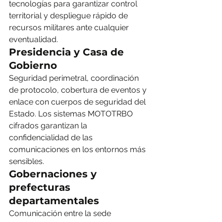
tecnologías para garantizar control 
territorial y despliegue rápido de 
recursos militares ante cualquier 
eventualidad.
Presidencia y Casa de 
Gobierno
Seguridad perimetral, coordinación 
de protocolo, cobertura de eventos y 
enlace con cuerpos de seguridad del 
Estado. Los sistemas MOTOTRBO 
cifrados garantizan la 
confidencialidad de las 
comunicaciones en los entornos más 
sensibles.
Gobernaciones y 
prefecturas 
departamentales
Comunicación entre la sede 