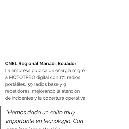
CNEL Regional Manabí, Ecuador
La empresa pública de energía migró 
a MOTOTRBO digital con 171 radios 
portátiles, 59 radios base y 9 
repetidoras, mejorando la atención 
de incidentes y la cobertura operativa.
"Hemos dado un salto muy 
importante en tecnología. Con 