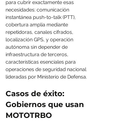
para cubrir exactamente esas 
necesidades: comunicación 
instantánea push-to-talk (PTT), 
cobertura amplia mediante 
repetidoras, canales cifrados, 
localización GPS, y operación 
autónoma sin depender de 
infraestructura de terceros, 
características esenciales para 
operaciones de seguridad nacional 
lideradas por Ministerio de Defensa.
Casos de éxito: 
Gobiernos que usan 
MOTOTRBO