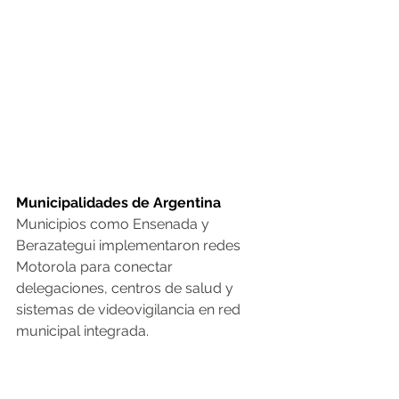
Municipalidades de Argentina
Municipios como Ensenada y 
Berazategui implementaron redes 
Motorola para conectar 
delegaciones, centros de salud y 
sistemas de videovigilancia en red 
municipal integrada.