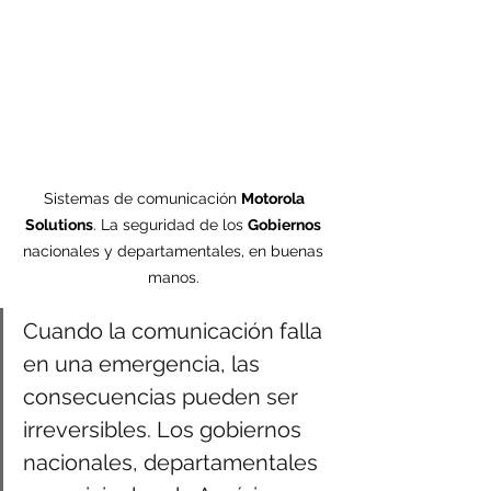
Sistemas de comunicación 
Motorola 
Solutions
. La seguridad de los 
Gobiernos
nacionales y departamentales, en buenas 
manos. 
Cuando la comunicación falla 
en una emergencia, las 
consecuencias pueden ser 
irreversibles. Los gobiernos 
nacionales, departamentales 