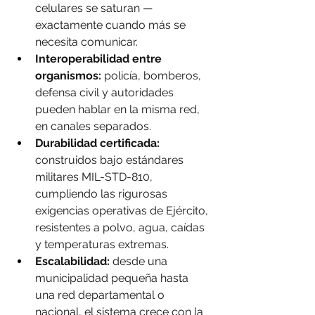
celulares se saturan — 
exactamente cuando más se 
necesita comunicar.
Interoperabilidad entre 
organismos:
 policía, bomberos, 
defensa civil y autoridades 
pueden hablar en la misma red, 
en canales separados.
Durabilidad certificada:
construidos bajo estándares 
militares MIL-STD-810, 
cumpliendo las rigurosas 
exigencias operativas de Ejército, 
resistentes a polvo, agua, caídas 
y temperaturas extremas.
Escalabilidad:
 desde una 
municipalidad pequeña hasta 
una red departamental o 
nacional, el sistema crece con la 