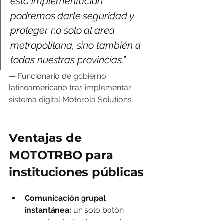
esta implementación 
podremos darle seguridad y 
proteger no solo al área 
metropolitana, sino también a 
todas nuestras provincias."
— Funcionario de gobierno 
latinoamericano tras implementar 
sistema digital Motorola Solutions
Ventajas de 
MOTOTRBO para 
instituciones públicas
Comunicación grupal 
instantánea:
 un solo botón 