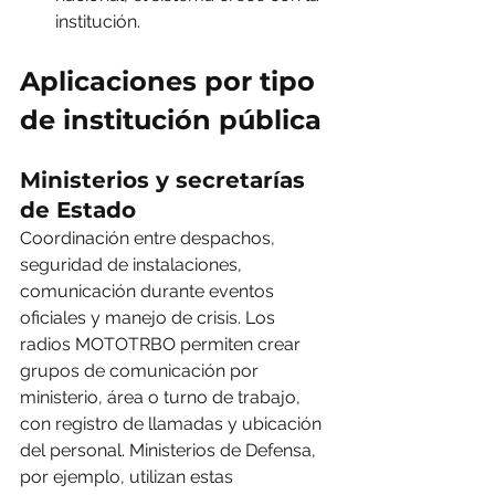
institución.
Aplicaciones por tipo 
de institución pública
Ministerios y secretarías 
de Estado
Coordinación entre despachos, 
seguridad de instalaciones, 
comunicación durante eventos 
oficiales y manejo de crisis. Los 
radios MOTOTRBO permiten crear 
grupos de comunicación por 
ministerio, área o turno de trabajo, 
con registro de llamadas y ubicación 
del personal. Ministerios de Defensa, 
por ejemplo, utilizan estas 