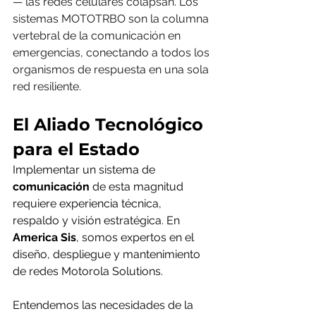
— las redes celulares colapsan. Los 
sistemas MOTOTRBO son la columna 
vertebral de la comunicación en 
emergencias, conectando a todos los 
organismos de respuesta en una sola 
red resiliente.
El Aliado Tecnológico 
para el Estado
Implementar un sistema de 
comunicación
 de esta magnitud 
requiere experiencia técnica, 
respaldo y visión estratégica. En 
America Sis
, somos expertos en el 
diseño, despliegue y mantenimiento 
de redes Motorola Solutions.  
Entendemos las necesidades de la 