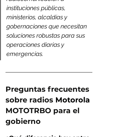
instituciones públicas, 
ministerios, alcaldías y 
gobernaciones que necesitan 
soluciones robustas para sus 
operaciones diarias y 
emergencias.
Preguntas frecuentes 
sobre radios
 Motorola
MOTOTRBO para el 
gobierno