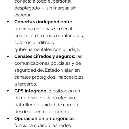
conecta a todo el personal 
desplegado — sin marcar, sin 
esperar.
Cobertura independiente:
funciona en zonas sin señal 
celular, en terrenos montañosos, 
sótanos o edificios 
gubernamentales con blindaje.
Canales cifrados y seguros:
 las 
comunicaciones policiales y de 
seguridad del Estado viajan en 
canales protegidos, inaccesibles 
a terceros.
GPS integrado:
 localización en 
tiempo real de cada efectivo, 
patrullero o unidad de campo 
desde el centro de control.
Operación en emergencias:
funciona cuando las redes 