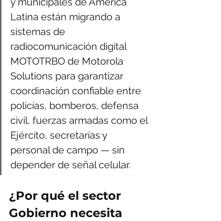
y municipales de América 
Latina están migrando a 
sistemas de 
radiocomunicación digital 
MOTOTRBO de Motorola 
Solutions para garantizar 
coordinación confiable entre 
policías, bomberos, defensa 
civil, fuerzas armadas como el 
Ejército, secretarías y 
personal de campo — sin 
depender de señal celular.
¿Por qué el sector 
Gobierno necesita 