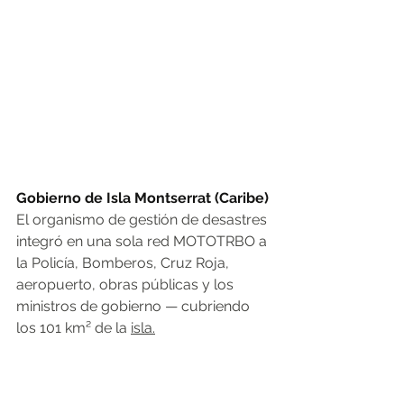
Gobierno de Isla Montserrat (Caribe)
El organismo de gestión de desastres 
integró en una sola red MOTOTRBO a 
la Policía, Bomberos, Cruz Roja, 
aeropuerto, obras públicas y los 
ministros de gobierno — cubriendo 
los 101 km² de la 
isla.