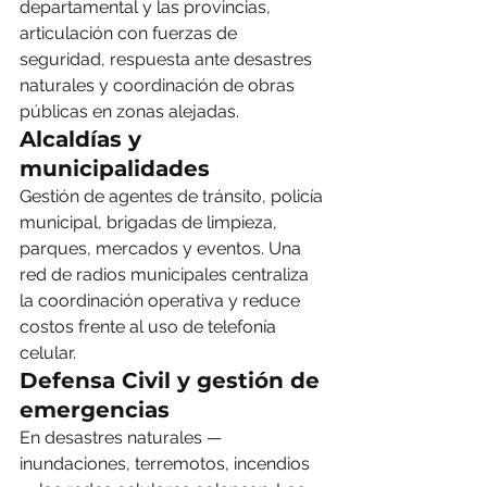
departamental y las provincias, 
articulación con fuerzas de 
seguridad, respuesta ante desastres 
naturales y coordinación de obras 
públicas en zonas alejadas.
Alcaldías y 
municipalidades
Gestión de agentes de tránsito, policía 
municipal, brigadas de limpieza, 
parques, mercados y eventos. Una 
red de radios municipales centraliza 
la coordinación operativa y reduce 
costos frente al uso de telefonía 
celular.
Defensa Civil y gestión de 
emergencias
En desastres naturales — 
inundaciones, terremotos, incendios 