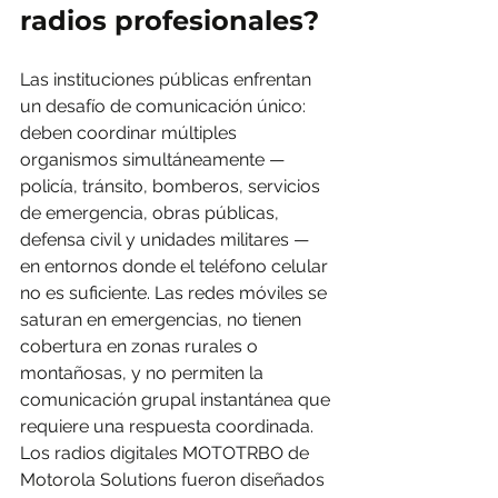
radios profesionales?
Las instituciones públicas enfrentan 
un desafío de comunicación único: 
deben coordinar múltiples 
organismos simultáneamente — 
policía, tránsito, bomberos, servicios 
de emergencia, obras públicas, 
defensa civil y unidades militares — 
en entornos donde el teléfono celular 
no es suficiente. Las redes móviles se 
saturan en emergencias, no tienen 
cobertura en zonas rurales o 
montañosas, y no permiten la 
comunicación grupal instantánea que 
requiere una respuesta coordinada.
Los radios digitales MOTOTRBO de 
Motorola Solutions fueron diseñados 