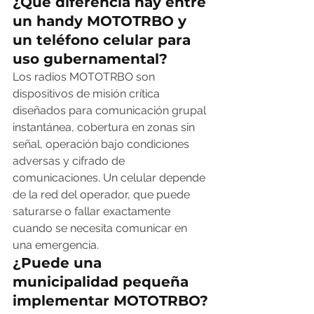
¿Qué diferencia hay entre 
un handy MOTOTRBO y 
un teléfono celular para 
uso gubernamental?
Los radios MOTOTRBO son 
dispositivos de misión crítica 
diseñados para comunicación grupal 
instantánea, cobertura en zonas sin 
señal, operación bajo condiciones 
adversas y cifrado de 
comunicaciones. Un celular depende 
de la red del operador, que puede 
saturarse o fallar exactamente 
cuando se necesita comunicar en 
una emergencia.
¿Puede una 
municipalidad pequeña 
implementar MOTOTRBO?