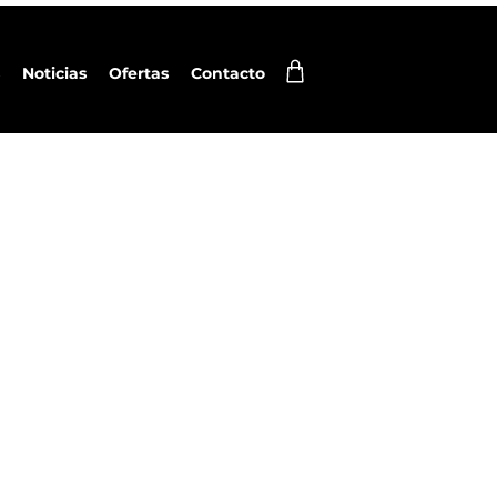
Noticias
Ofertas
Contacto