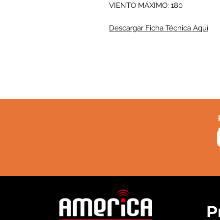
VIENTO MÁXIMO:
180
Descargar Ficha Técnica Aquí
P