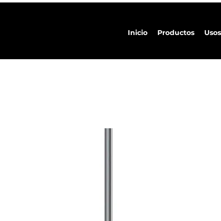
Inicio
Productos
Usos