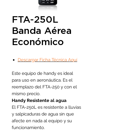
FTA-250L
Banda Aérea
Económico
Descargar Ficha Técnica Aquí
Este equipo de handy es ideal
para uso en aeronáutica. Es el
reemplazo del FTA-250 y con el
mismo precio.
Handy Resistente al agua
El FTA-250L es resistente a lluvias
y salpicaduras de agua sin que
afecte en nada al equipo y su
funcionamiento.