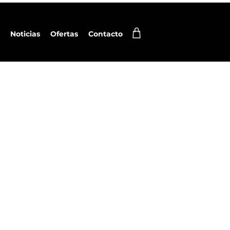
Noticias
Ofertas
Contacto