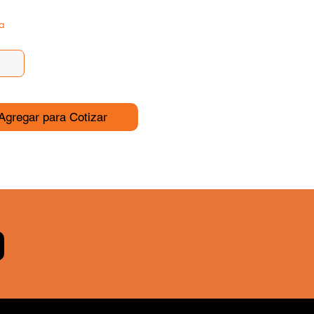
a
Agregar para Cotizar