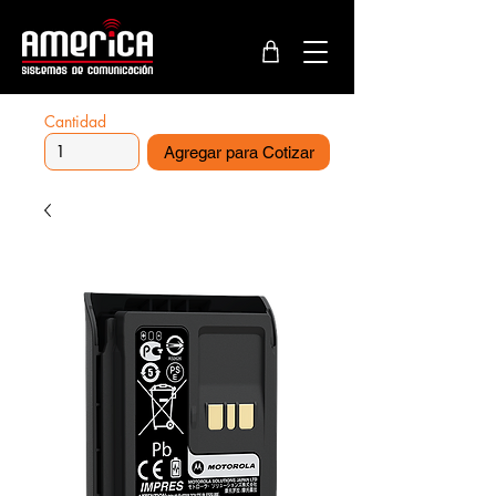
Cantidad
Agregar para Cotizar