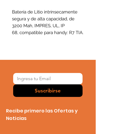
Batería de Litio intrínsecamente
segura y de alta capacidad, de
3200 Mah, IMPRES, UL, IP
68, compatible para handy: R7 TIA.
Suscribirse
Recibe primero las Ofertas y
Noticias