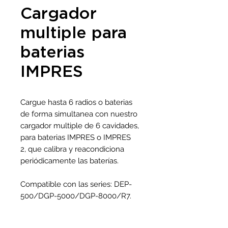
Cargador
multiple para
baterias
IMPRES
Cargue hasta 6 radios o baterias
de forma simultanea con nuestro
cargador multiple de 6 cavidades,
para baterias IMPRES o IMPRES
2, que calibra y reacondiciona
periódicamente las baterías.
Compatible con las series: DEP-
500/DGP-5000/DGP-8000/R7.