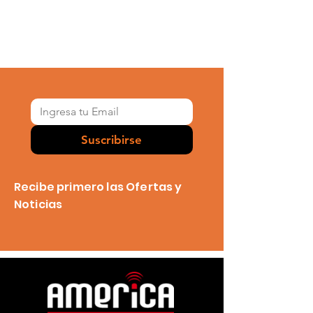
Suscribirse
Recibe primero las Ofertas y
Noticias