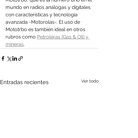
mundo en radios análogas y digitales 
con características y tecnología 
avanzada -Motorolas-. El uso de 
Mototrbo es también ideal en otros 
rubros como 
Petroleras (Gas & Oil) y 
mineras
.
Ver todo
Entradas recientes