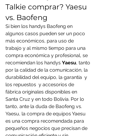
Talkie comprar? Yaesu 
vs. Baofeng
Si bien los handys Baofeng en 
algunos casos pueden ser un poco 
más económicos, para uso de 
trabajo y al mismo tiempo para una 
compra económica y profesional, se 
recomiendan los handys 
Yaesu
, tanto 
por la calidad de la comunicación, la 
durabilidad del equipo, la garantía  y 
los repuestos  y accesorios de 
fábrica originales disponibles en 
Santa Cruz y en todo Bolivia. Por lo 
tanto, ante la duda de Baofeng vs. 
Yaesu, la compra de equipos Yaesu 
es una compra recomendada para 
pequeños negocios que precisan de 
comunicación eficiente y sin 